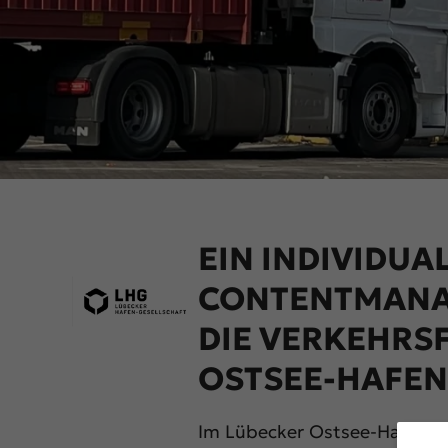
EIN INDIVIDUA
CONTENTMANA
DIE VERKEHRS
OSTSEE-HAFEN
Im Lübecker Ostsee-Hafen ha