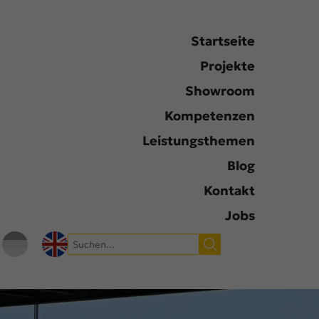
Startseite
Projekte
Showroom
Kompetenzen
Leistungsthemen
Blog
Kontakt
Jobs