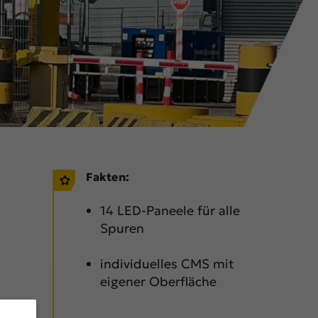
Fakten:
14 LED-Paneele für alle
Spuren
individuelles CMS mit
eigener Oberfläche