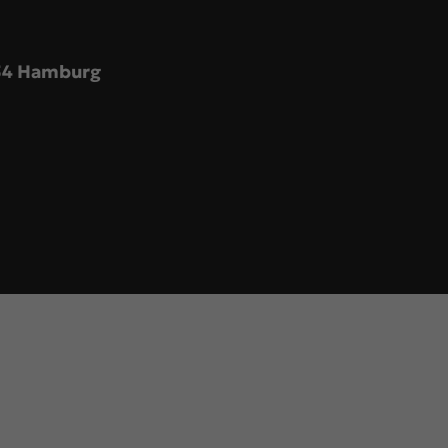
354 Hamburg