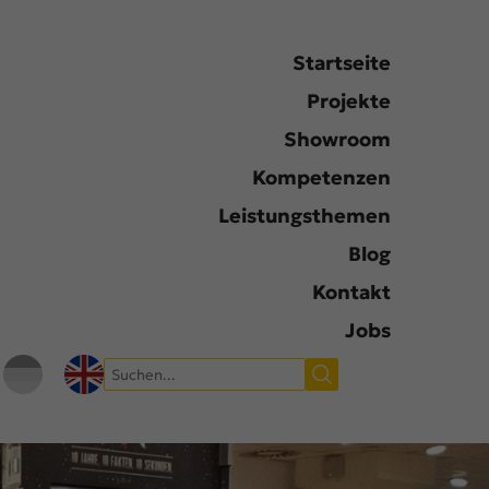
Startseite
Projekte
Showroom
Kompetenzen
Leistungsthemen
Blog
Kontakt
Jobs