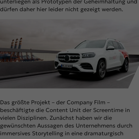
unterliegen als Prototypen der Geheimhaltung und
dürfen daher hier leider nicht gezeigt werden.
Das größte Projekt – der Company Film –
beschäftigte die Content Unit der Screentime in
vielen Disziplinen. Zunächst haben wir die
gewünschten Aussagen des Unternehmens durch
immersives Storytelling in eine dramaturgisch