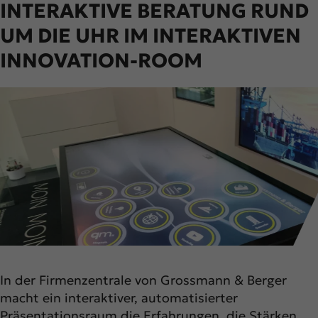
INTERAKTIVE BERATUNG RUND
UM DIE UHR IM INTERAKTIVEN
INNOVATION-ROOM
In der Firmenzentrale von Grossmann & Berger
macht ein interaktiver, automatisierter
Präsentationsraum die Erfahrungen, die Stärken