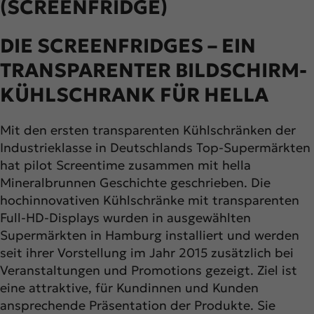
(SCREENFRIDGE)
DIE SCREENFRIDGES – EIN
TRANSPARENTER BILDSCHIRM-
KÜHLSCHRANK FÜR HELLA
Mit den ersten transparenten Kühlschränken der
Industrieklasse in Deutschlands Top-Supermärkten
hat pilot Screentime zusammen mit hella
Mineralbrunnen Geschichte geschrieben. Die
hochinnovativen Kühlschränke mit transparenten
Full-HD-Displays wurden in ausgewählten
Supermärkten in Hamburg installiert und werden
seit ihrer Vorstellung im Jahr 2015 zusätzlich bei
Veranstaltungen und Promotions gezeigt. Ziel ist
eine attraktive, für Kundinnen und Kunden
ansprechende Präsentation der Produkte. Sie