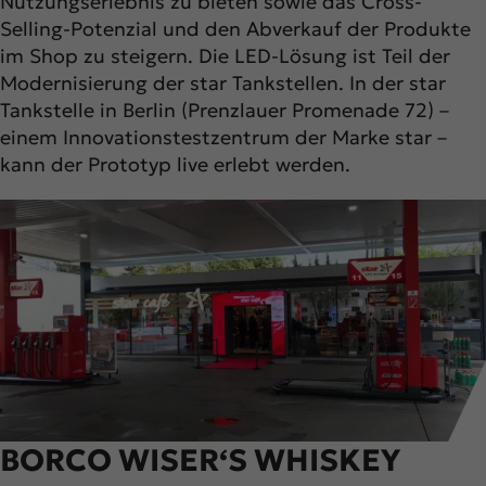
Nutzungserlebnis zu bieten sowie das Cross-
Selling-Potenzial und den Abverkauf der Produkte
im Shop zu steigern. Die LED-Lösung ist Teil der
Modernisierung der star Tankstellen. In der star
Tankstelle in Berlin (Prenzlauer Promenade 72) –
einem Innovationstestzentrum der Marke star –
kann der Prototyp live erlebt werden.
BORCO WISER‘S WHISKEY