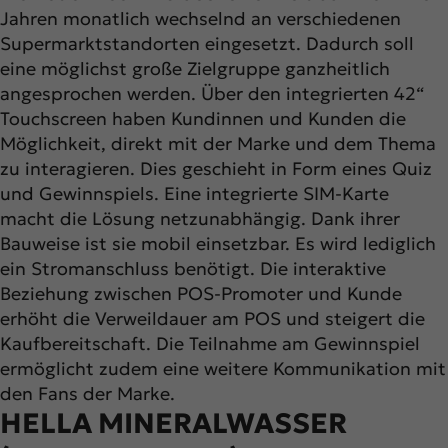
Jahren monatlich wechselnd an verschiedenen
Supermarktstandorten eingesetzt. Dadurch soll
eine möglichst große Zielgruppe ganzheitlich
angesprochen werden. Über den integrierten 42“
Touchscreen haben Kundinnen und Kunden die
Möglichkeit, direkt mit der Marke und dem Thema
zu interagieren. Dies geschieht in Form eines Quiz
und Gewinnspiels. Eine integrierte SIM-Karte
macht die Lösung netzunabhängig. Dank ihrer
Bauweise ist sie mobil einsetzbar. Es wird lediglich
ein Stromanschluss benötigt. Die interaktive
Beziehung zwischen POS-Promoter und Kunde
erhöht die Verweildauer am POS und steigert die
Kaufbereitschaft. Die Teilnahme am Gewinnspiel
ermöglicht zudem eine weitere Kommunikation mit
den Fans der Marke.
HELLA MINERALWASSER