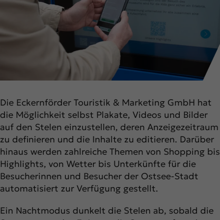
Die Eckernförder Touristik & Marketing GmbH hat
die Möglichkeit selbst Plakate, Videos und Bilder
auf den Stelen einzustellen, deren Anzeigezeitraum
zu definieren und die Inhalte zu editieren. Darüber
hinaus werden zahlreiche Themen von Shopping bis
Highlights, von Wetter bis Unterkünfte für die
Besucherinnen und Besucher der Ostsee-Stadt
automatisiert zur Verfügung gestellt.
Ein Nachtmodus dunkelt die Stelen ab, sobald die