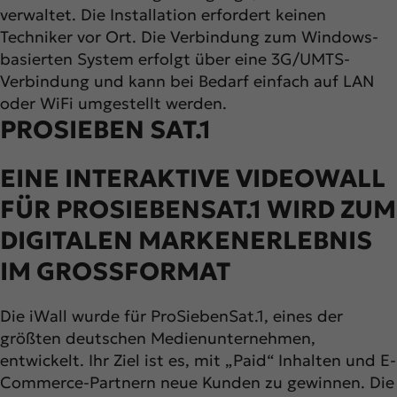
verwaltet. Die Installation erfordert keinen
Techniker vor Ort. Die Verbindung zum Windows-
basierten System erfolgt über eine 3G/UMTS-
Verbindung und kann bei Bedarf einfach auf LAN
oder WiFi umgestellt werden.
PROSIEBEN SAT.1
EINE INTERAKTIVE VIDEOWALL
FÜR PROSIEBENSAT.1 WIRD ZUM
DIGITALEN MARKENERLEBNIS
IM GROSSFORMAT
Die iWall wurde für ProSiebenSat.1, eines der
größten deutschen Medienunternehmen,
entwickelt. Ihr Ziel ist es, mit „Paid“ Inhalten und E-
Commerce-Partnern neue Kunden zu gewinnen. Die