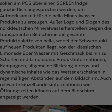
sollen am POS über einen SCREENfridge
ganzheitlich angesprochen werden, um
Aufmerksamkeit für die hella Mineralwasser-
Produkte zu erzeugen. Außer Logo und Slogan des
norddeutschen Mineralwasserherstellers zeigen die
transparenten Bildschirme die gesamte
Produktpalette von hella, wobei der Schwerpunkt
auf neuen Produkten liegt, von der klassischen
Limonade über Wasser mit Geschmack bis hin zu
Schorlen und Limonaden. Produktinformationen,
Kampagnen, allgemeine Blickfang-Videos und
dynamische Inhalte wie das Wetter erscheinen in
regelmäßigen Abständen auf dem Bildschirm. Auch
relevante Einzelhandelsinformationen wie
Öffnungszeiten können auf dem Bildschirm
angezeigt werden.