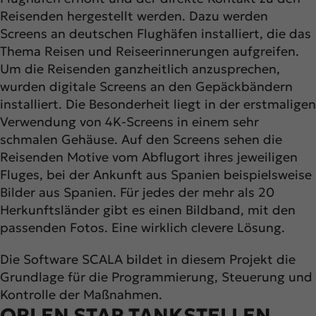
Reisenden hergestellt werden. Dazu werden
Screens an deutschen Flughäfen installiert, die das
Thema Reisen und Reiseerinnerungen aufgreifen.
Um die Reisenden ganzheitlich anzusprechen,
wurden digitale Screens an den Gepäckbändern
installiert. Die Besonderheit liegt in der erstmaligen
Verwendung von 4K-Screens in einem sehr
schmalen Gehäuse. Auf den Screens sehen die
Reisenden Motive vom Abflugort ihres jeweiligen
Fluges, bei der Ankunft aus Spanien beispielsweise
Bilder aus Spanien. Für jedes der mehr als 20
Herkunftsländer gibt es einen Bildband, mit den
passenden Fotos. Eine wirklich clevere Lösung.
Die Software SCALA bildet in diesem Projekt die
Grundlage für die Programmierung, Steuerung und
Kontrolle der Maßnahmen.
ORLEN STAR TANKSTELLEN