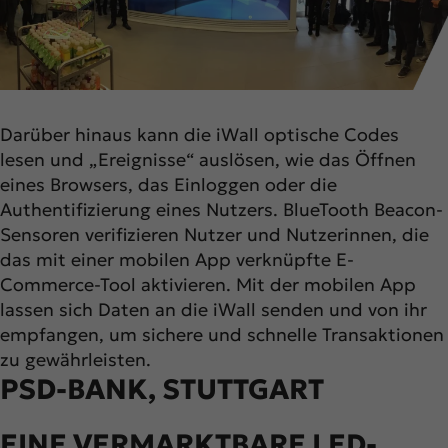
Darüber hinaus kann die iWall optische Codes
lesen und „Ereignisse“ auslösen, wie das Öffnen
eines Browsers, das Einloggen oder die
Authentifizierung eines Nutzers. BlueTooth Beacon-
Sensoren verifizieren Nutzer und Nutzerinnen, die
das mit einer mobilen App verknüpfte E-
Commerce-Tool aktivieren. Mit der mobilen App
lassen sich Daten an die iWall senden und von ihr
empfangen, um sichere und schnelle Transaktionen
zu gewährleisten.
PSD-BANK, STUTTGART
EINE VERMARKTBARE LED-