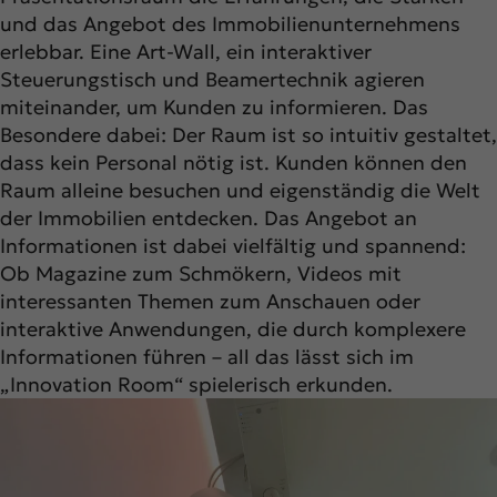
und das Angebot des Immobilienunternehmens
erlebbar. Eine Art-Wall, ein interaktiver
Steuerungstisch und Beamertechnik agieren
miteinander, um Kunden zu informieren. Das
Besondere dabei: Der Raum ist so intuitiv gestaltet,
dass kein Personal nötig ist. Kunden können den
Raum alleine besuchen und eigenständig die Welt
der Immobilien entdecken. Das Angebot an
Informationen ist dabei vielfältig und spannend:
Ob Magazine zum Schmökern, Videos mit
interessanten Themen zum Anschauen oder
interaktive Anwendungen, die durch komplexere
Informationen führen – all das lässt sich im
„Innovation Room“ spielerisch erkunden.