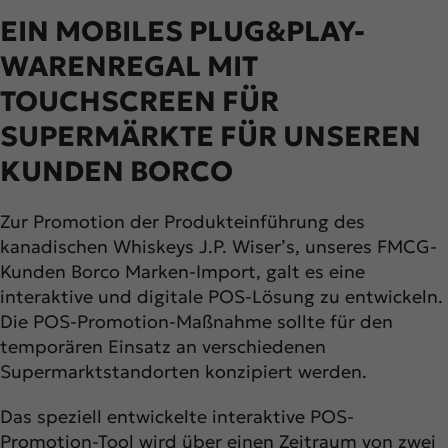
EIN MOBILES PLUG&PLAY-
WARENREGAL MIT
TOUCHSCREEN FÜR
SUPERMÄRKTE FÜR UNSEREN
KUNDEN BORCO
Zur Promotion der Produkteinführung des
kanadischen Whiskeys J.P. Wiser’s, unseres FMCG-
Kunden Borco Marken-Import, galt es eine
interaktive und digitale POS-Lösung zu entwickeln.
Die POS-Promotion-Maßnahme sollte für den
temporären Einsatz an verschiedenen
Supermarktstandorten konzipiert werden.
Das speziell entwickelte interaktive POS-
Promotion-Tool wird über einen Zeitraum von zwei