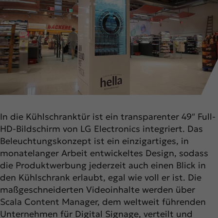
In die Kühlschranktür ist ein transparenter 49″ Full-
HD-Bildschirm von LG Electronics integriert. Das
Beleuchtungskonzept ist ein einzigartiges, in
monatelanger Arbeit entwickeltes Design, sodass
die Produktwerbung jederzeit auch einen Blick in
den Kühlschrank erlaubt, egal wie voll er ist. Die
maßgeschneiderten Videoinhalte werden über
Scala Content Manager, dem weltweit führenden
Unternehmen für Digital Signage, verteilt und