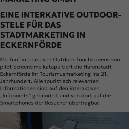
EINE INTERKATIVE OUTDOOR-
STELE FÜR DAS
STADTMARKETING IN
ECKERNFÖRDE
Mit fünf interaktiven Outdoor-Touchscreens von
pilot Screentime katapultiert die Hafenstadt
Eckernförde ihr Tourismusmarketing ins 21.
Jahrhundert. Alle touristisch relevanten
Informationen sind auf den interaktiven
„Infopoints“ gebündelt und von dort auf die
Smartphones der Besucher übertragbar.