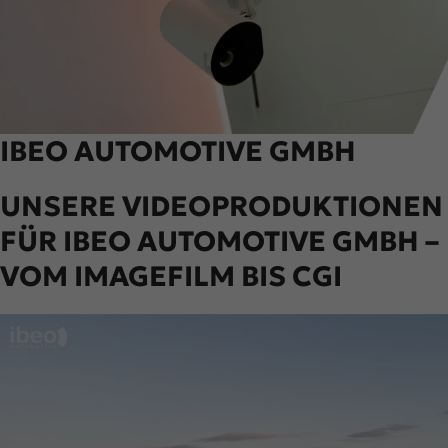
IBEO AUTOMOTIVE GMBH
UNSERE VIDEOPRODUKTIONEN
FÜR IBEO AUTOMOTIVE GMBH –
VOM IMAGEFILM BIS CGI