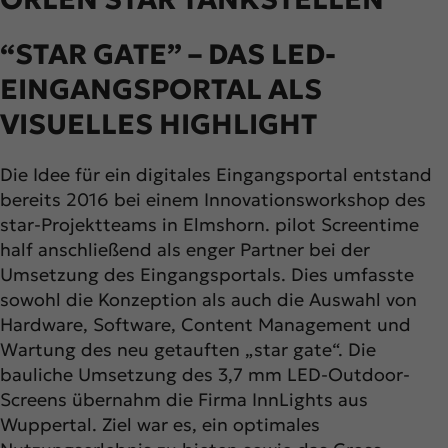
“STAR GATE” – DAS LED-
EINGANGSPORTAL ALS
VISUELLES HIGHLIGHT
Die Idee für ein digitales Eingangsportal entstand
bereits 2016 bei einem Innovationsworkshop des
star-Projektteams in Elmshorn. pilot Screentime
half anschließend als enger Partner bei der
Umsetzung des Eingangsportals. Dies umfasste
sowohl die Konzeption als auch die Auswahl von
Hardware, Software, Content Management und
Wartung des neu getauften „star gate“. Die
bauliche Umsetzung des 3,7 mm LED-Outdoor-
Screens übernahm die Firma InnLights aus
Wuppertal. Ziel war es, ein optimales