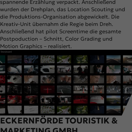
spannende Erzählung verpackt. Anschließend
wurden der Drehplan, das Location Scouting und
die Produktions-Organisation abgewickelt. Die
Kreativ-Unit übernahm die Regie beim Dreh.
Anschließend hat pilot Screentime die gesamte
Postpoduction – Schnitt, Color Grading und
Motion Graphics – realisiert.
ECKERNFÖRDE TOURISTIK &
MARKETING GMBH