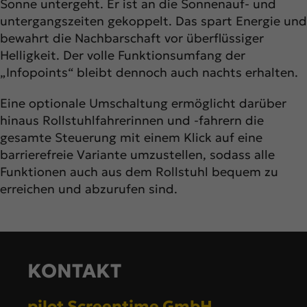
Sonne untergeht. Er ist an die Sonnenauf- und
untergangszeiten gekoppelt. Das spart Energie und
bewahrt die Nachbarschaft vor überflüssiger
Helligkeit. Der volle Funktionsumfang der
„Infopoints“ bleibt dennoch auch nachts erhalten.
Eine optionale Umschaltung ermöglicht darüber
hinaus Rollstuhlfahrerinnen und -fahrern die
gesamte Steuerung mit einem Klick auf eine
barrierefreie Variante umzustellen, sodass alle
Funktionen auch aus dem Rollstuhl bequem zu
erreichen und abzurufen sind.
KONTAKT
pilot Screentime GmbH