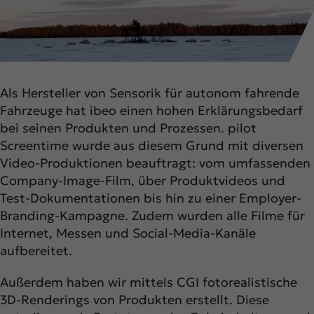
Als Hersteller von Sensorik für autonom fahrende
Fahrzeuge hat ibeo einen hohen Erklärungsbedarf
bei seinen Produkten und Prozessen. pilot
Screentime wurde aus diesem Grund mit diversen
Video-Produktionen beauftragt: vom umfassenden
Company-Image-Film, über Produktvideos und
Test-Dokumentationen bis hin zu einer Employer-
Branding-Kampagne. Zudem wurden alle Filme für
Internet, Messen und Social-Media-Kanäle
aufbereitet.
Außerdem haben wir mittels CGI fotorealistische
3D-Renderings von Produkten erstellt. Diese