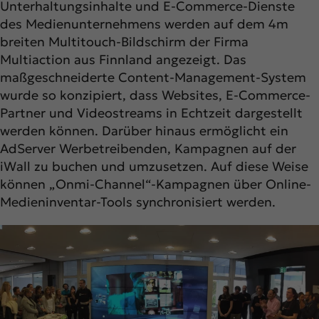
Unterhaltungsinhalte und E-Commerce-Dienste
des Medienunternehmens werden auf dem 4m
breiten Multitouch-Bildschirm der Firma
Multiaction aus Finnland angezeigt. Das
maßgeschneiderte Content-Management-System
wurde so konzipiert, dass Websites, E-Commerce-
Partner und Videostreams in Echtzeit dargestellt
werden können. Darüber hinaus ermöglicht ein
AdServer Werbetreibenden, Kampagnen auf der
iWall zu buchen und umzusetzen. Auf diese Weise
können „Onmi-Channel“-Kampagnen über Online-
Medieninventar-Tools synchronisiert werden.